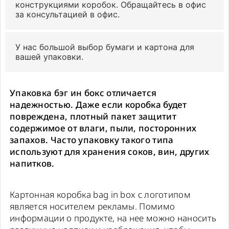
конструкциями коробок. Обращайтесь в офис
за консультацией в офис.
У нас большой выбор бумаги и картона для
вашей упаковки.
Упаковка бэг ин бокс отличается
надежностью. Даже если коробка будет
повреждена, плотный пакет защитит
содержимое от влаги, пыли, посторонних
запахов. Часто упаковку такого типа
используют для хранения соков, вин, других
напитков.
Картонная коробка bag in box с логотипом
является носителем рекламы. Помимо
информации о продукте, на нее можно наносить