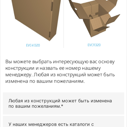
EVC11320
EVC41320
Вы можете выбрать интересующую вас основу
конструкции и назвать ее номер нашему
менеджеру. Любая из конструкций может быть
изменена по вашим пожеланиям.
Любая из конструкций может быть изменена
по вашим пожеланиям.*
У наших менеджеров есть каталоги с