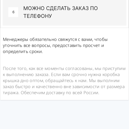
МОЖНО СДЕЛАТЬ ЗАКАЗ ПО
6
ТЕЛЕФОНУ
Менеджеры обязательно свяжутся с вами, чтобы
уточнить все вопросы, предоставить просчет и
определить сроки.
После того, как все моменты согласованы, мы приступим
к выполнению заказа. Если вам срочно нужна коробка
крышка дно оптом, обращайтесь к нам. Мы выполним
заказ быстро и качественно вне зависимости от размера
тиража. Обеспечим доставку по всей России.