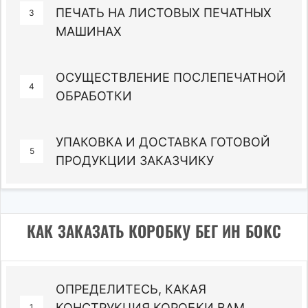
ПЕЧАТЬ НА ЛИСТОВЫХ ПЕЧАТНЫХ
3
МАШИНАХ
ОСУЩЕСТВЛЕНИЕ ПОСЛЕПЕЧАТНОЙ
4
ОБРАБОТКИ
УПАКОВКА И ДОСТАВКА ГОТОВОЙ
5
ПРОДУКЦИИ ЗАКАЗЧИКУ
КАК ЗАКАЗАТЬ КОРОБКУ БЕГ ИН БОКС
ОПРЕДЕЛИТЕСЬ, КАКАЯ
КОНСТРУКЦИЯ КОРОБКИ ВАМ
1