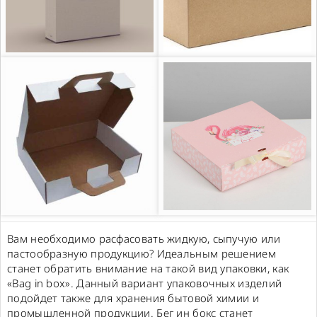
Вам необходимо расфасовать жидкую, сыпучую или
пастообразную продукцию? Идеальным решением
станет обратить внимание на такой вид упаковки, как
«Bag in box». Данный вариант упаковочных изделий
подойдет также для хранения бытовой химии и
промышленной продукции. Бег ин бокс станет