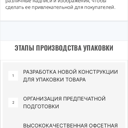
различные надписи и изображения, чтобы
сделать ее привлекательной для покупателей.
ЭТАПЫ ПРОИЗВОДСТВА УПАКОВКИ
РАЗРАБОТКА НОВОЙ КОНСТРУКЦИИ
1
ДЛЯ УПАКОВКИ ТОВАРА
ОРГАНИЗАЦИЯ ПРЕДПЕЧАТНОЙ
2
ПОДГОТОВКИ
ВЫСОКОКАЧЕСТВЕННАЯ ОФСЕТНАЯ