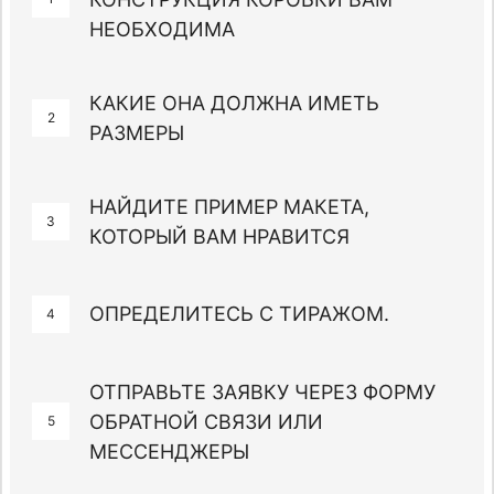
НЕОБХОДИМА
КАКИЕ ОНА ДОЛЖНА ИМЕТЬ
2
РАЗМЕРЫ
НАЙДИТЕ ПРИМЕР МАКЕТА,
3
КОТОРЫЙ ВАМ НРАВИТСЯ
ОПРЕДЕЛИТЕСЬ С ТИРАЖОМ.
4
ОТПРАВЬТЕ ЗАЯВКУ ЧЕРЕЗ ФОРМУ
ОБРАТНОЙ СВЯЗИ ИЛИ
5
МЕССЕНДЖЕРЫ