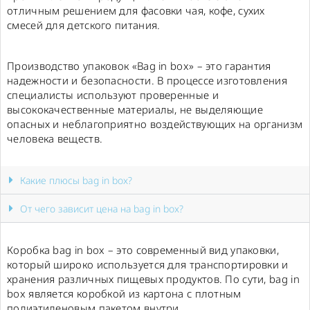
отличным решением для фасовки чая, кофе, сухих
смесей для детского питания.
Производство упаковок «Bag in box» – это гарантия
надежности и безопасности. В процессе изготовления
специалисты используют проверенные и
высококачественные материалы, не выделяющие
опасных и неблагоприятно воздействующих на организм
человека веществ.
Какие плюсы bag in box?
От чего зависит цена на bag in box?
Коробка bag in box – это современный вид упаковки,
который широко используется для транспортировки и
хранения различных пищевых продуктов. По сути, bag in
box является коробкой из картона с плотным
полиэтиленовым пакетом внутри.